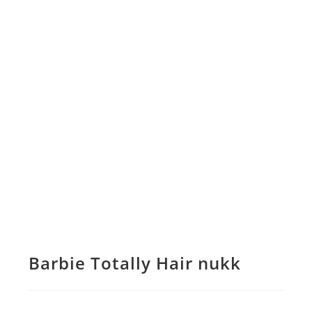
Barbie Totally Hair nukk