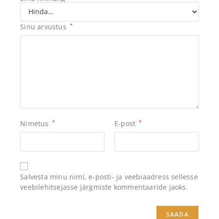
Sinu arvustus
*
Nimetus
*
E-post
*
Salvesta minu nimi, e-posti- ja veebiaadress sellesse
veebilehitsejasse järgmiste kommentaaride jaoks.